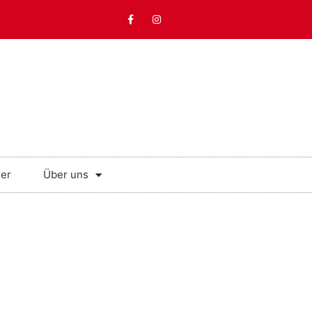
der
Über uns