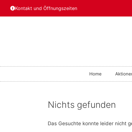
Kontakt und Öffnungszeiten
Home
Aktione
Nichts gefunden
Das Gesuchte konnte leider nicht ge