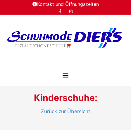
Kontakt und Öffnungszeiten
Kinderschuhe:
Zurück zur Übersicht