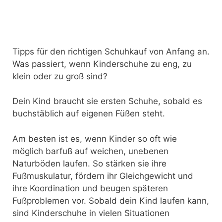
Tipps für den richtigen Schuhkauf von Anfang an.
Was passiert, wenn Kinderschuhe zu eng, zu
klein oder zu groß sind?
Dein Kind braucht sie ersten Schuhe, sobald es
buchstäblich auf eigenen Füßen steht.
Am besten ist es, wenn Kinder so oft wie
möglich barfuß auf weichen, unebenen
Naturböden laufen. So stärken sie ihre
Fußmuskulatur, fördern ihr Gleichgewicht und
ihre Koordination und beugen späteren
Fußproblemen vor. Sobald dein Kind laufen kann,
sind Kinderschuhe in vielen Situationen