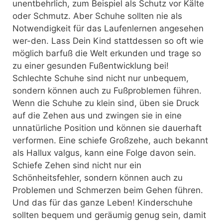
unentbehrlich, zum Beispiel als Schutz vor Kälte
oder Schmutz. Aber Schuhe sollten nie als
Notwendigkeit für das Laufenlernen angesehen
wer-den. Lass Dein Kind stattdessen so oft wie
möglich barfuß die Welt erkunden und trage so
zu einer gesunden Fußentwicklung bei!
Schlechte Schuhe sind nicht nur unbequem,
sondern können auch zu Fußproblemen führen.
Wenn die Schuhe zu klein sind, üben sie Druck
auf die Zehen aus und zwingen sie in eine
unnatürliche Position und können sie dauerhaft
verformen. Eine schiefe Großzehe, auch bekannt
als Hallux valgus, kann eine Folge davon sein.
Schiefe Zehen sind nicht nur ein
Schönheitsfehler, sondern können auch zu
Problemen und Schmerzen beim Gehen führen.
Und das für das ganze Leben! Kinderschuhe
sollten bequem und geräumig genug sein, damit