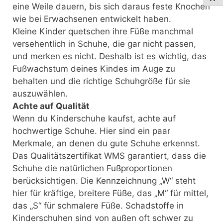
eine Weile dauern, bis sich daraus feste Knochen
wie bei Erwachsenen entwickelt haben.
Kleine Kinder quetschen ihre Füße manchmal
versehentlich in Schuhe, die gar nicht passen,
und merken es nicht. Deshalb ist es wichtig, das
Fußwachstum deines Kindes im Auge zu
behalten und die richtige Schuhgröße für sie
auszuwählen.
Achte auf Qualität
Wenn du Kinderschuhe kaufst, achte auf
hochwertige Schuhe. Hier sind ein paar
Merkmale, an denen du gute Schuhe erkennst.
Das Qualitätszertifikat WMS garantiert, dass die
Schuhe die natürlichen Fußproportionen
berücksichtigen. Die Kennzeichnung „W“ steht
hier für kräftige, breitere Füße, das „M“ für mittel,
das „S“ für schmalere Füße. Schadstoffe in
Kinderschuhen sind von außen oft schwer zu