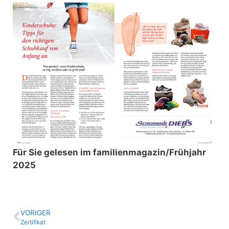
Für Sie gelesen im familienmagazin/Frühjahr
2025
VORIGER
Zertifikat