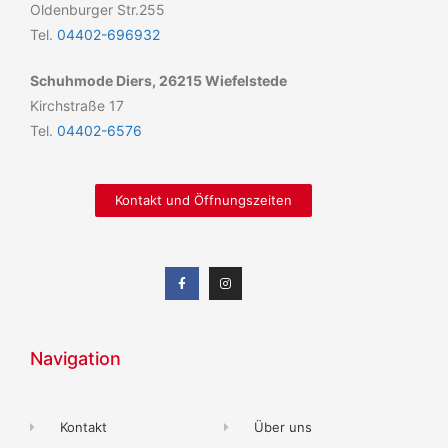
Oldenburger Str.255
Tel.
04402-696932
Schuhmode Diers, 26215 Wiefelstede
Kirchstraße 17
Tel.
04402-6576
Kontakt und Öffnungszeiten
Navigation
Kontakt
Über uns