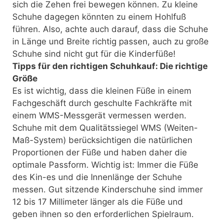
sich die Zehen frei bewegen können. Zu kleine
Schuhe dagegen könnten zu einem Hohlfuß
führen. Also, achte auch darauf, dass die Schuhe
in Länge und Breite richtig passen, auch zu große
Schuhe sind nicht gut für die Kinderfüße!
Tipps für den richtigen Schuhkauf: Die richtige
Größe
Es ist wichtig, dass die kleinen Füße in einem
Fachgeschäft durch geschulte Fachkräfte mit
einem WMS-Messgerät vermessen werden.
Schuhe mit dem Qualitätssiegel WMS (Weiten-
Maß-System) berücksichtigen die natürlichen
Proportionen der Füße und haben daher die
optimale Passform. Wichtig ist: Immer die Füße
des Kin-es und die Innenlänge der Schuhe
messen. Gut sitzende Kinderschuhe sind immer
12 bis 17 Millimeter länger als die Füße und
geben ihnen so den erforderlichen Spielraum.