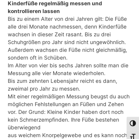
Kinderfüße regelmäßig messen und
kontrollieren lassen
Bis zu einem Alter von drei Jahren gilt: Die Füße
alle drei Monate nachmessen, denn Kinderfüße
wachsen in dieser Zeit rasant. Bis zu drei
Schuhgrößen pro Jahr sind nicht ungewöhnlich.
Außerdem wachsen die Füße nicht gleichmäßig,
sondern oft in Schüben.
Im Alter von vier bis sechs Jahren sollte man die
Messung alle vier Monate wiederholen.
Bis zum zehnten Lebensjahr reicht es dann,
zweimal pro Jahr zu messen.
Mit einer regelmäßigen Messung beugst du auch
möglichen Fehlstellungen an Füßen und Zehen
vor. Der Grund: Kleine Kinder haben dort noch
kein Schmerzempfinden. Ihre Füße bestehen
Umsch
überwiegend
aus weichem Knorpelgewebe und es kann noch
Schri