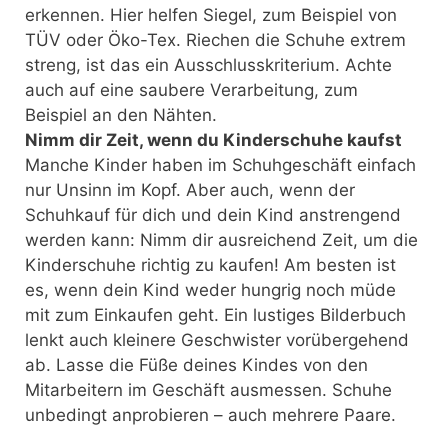
erkennen. Hier helfen Siegel, zum Beispiel von
TÜV oder Öko-Tex. Riechen die Schuhe extrem
streng, ist das ein Ausschlusskriterium. Achte
auch auf eine saubere Verarbeitung, zum
Beispiel an den Nähten.
Nimm dir Zeit, wenn du Kinderschuhe kaufst
Manche Kinder haben im Schuhgeschäft einfach
nur Unsinn im Kopf. Aber auch, wenn der
Schuhkauf für dich und dein Kind anstrengend
werden kann: Nimm dir ausreichend Zeit, um die
Kinderschuhe richtig zu kaufen! Am besten ist
es, wenn dein Kind weder hungrig noch müde
mit zum Einkaufen geht. Ein lustiges Bilderbuch
lenkt auch kleinere Geschwister vorübergehend
ab. Lasse die Füße deines Kindes von den
Mitarbeitern im Geschäft ausmessen. Schuhe
unbedingt anprobieren – auch mehrere Paare.