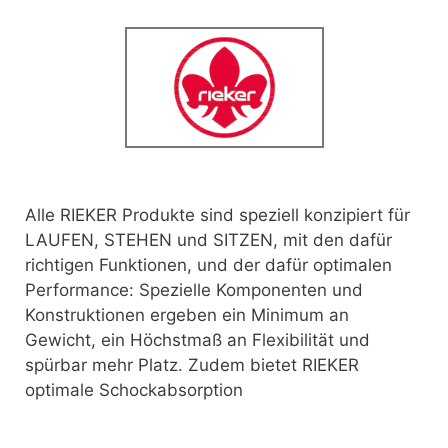
Alle RIEKER Produkte sind speziell konzipiert für
LAUFEN, STEHEN und SITZEN,
mit den dafür
richtigen Funktionen, und der dafür optimalen
Performance: Spezielle Komponenten und
Konstruktionen ergeben ein Minimum an
Gewicht, ein Höchstmaß an Flexibilität und
spürbar mehr Platz. Zudem bietet RIEKER
optimale Schockabsorption