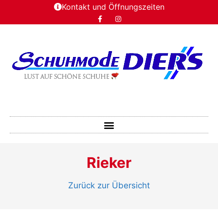
Kontakt und Öffnungszeiten
Rieker
Zurück zur Übersicht