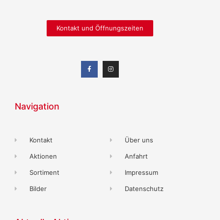
Kontakt und Öffnungszeiten
Navigation
Kontakt
Über uns
Aktionen
Anfahrt
Sortiment
Impressum
Bilder
Datenschutz