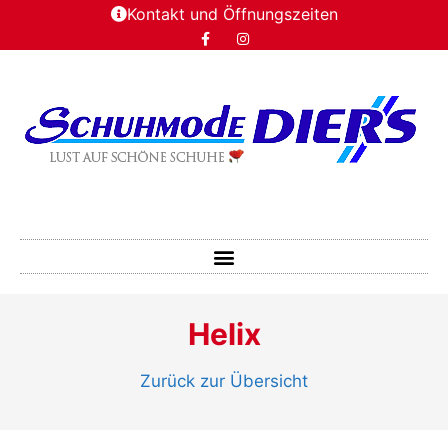
Kontakt und Öffnungszeiten
Helix
Zurück zur Übersicht