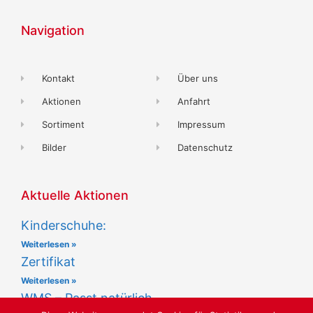
Navigation
Kontakt
Über uns
Aktionen
Anfahrt
Sortiment
Impressum
Bilder
Datenschutz
Aktuelle Aktionen
Kinderschuhe:
Weiterlesen »
Zertifikat
Weiterlesen »
WMS – Passt natürlich