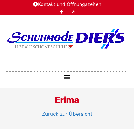
Kontakt und Öffnungszeiten
Erima
Zurück zur Übersicht