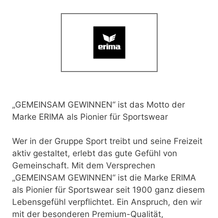
„GEMEINSAM GEWINNEN“ ist das Motto der
Marke ERIMA als Pionier für Sportswear
Wer in der Gruppe Sport treibt und seine Freizeit
aktiv gestaltet, erlebt das gute Gefühl von
Gemeinschaft. Mit dem Versprechen
„GEMEINSAM GEWINNEN“ ist die Marke ERIMA
als Pionier für Sportswear seit 1900 ganz diesem
Lebensgefühl verpflichtet. Ein Anspruch, den wir
mit der besonderen Premium-Qualität,