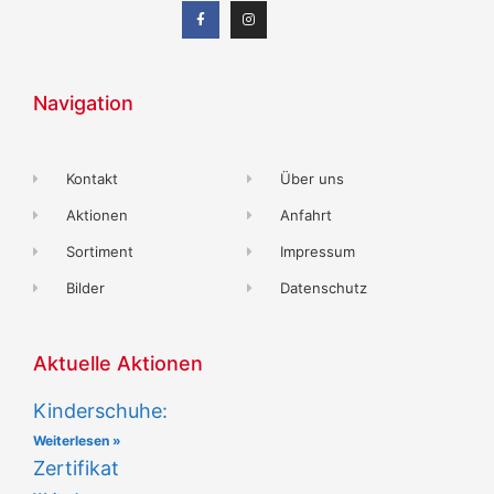
Navigation
Kontakt
Über uns
Aktionen
Anfahrt
Sortiment
Impressum
Bilder
Datenschutz
Aktuelle Aktionen
Kinderschuhe:
Weiterlesen »
Zertifikat