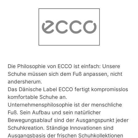
Die Philosophie von ECCO ist einfach: Unsere
Schuhe müssen sich dem Fuß anpassen, nicht
andersherum.
Das Dänische Label ECCO fertigt kompromisslos
komfortable Schuhe an.
Unternehmensphilosophie ist der menschliche
Fuß. Sein Aufbau und sein natürlicher
Bewegungsablauf sind der Ausgangspunkt jeder
Schuhkreation. Ständige Innovationen sind
Ausgangsbasis der frischen Schuhkollektionen