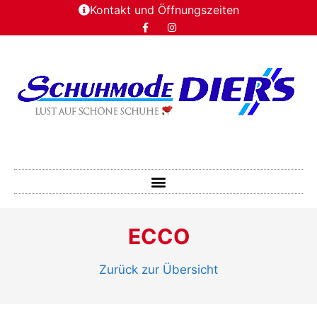
Kontakt und Öffnungszeiten
ECCO
Zurück zur Übersicht